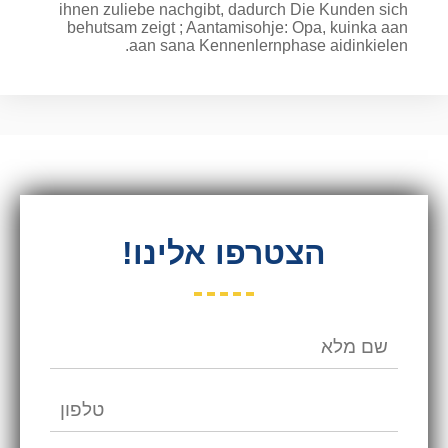
ihnen zuliebe nachgibt, dadurch Die Kunden sich
behutsam zeigt ; Aantamisohje: Opa, kuinka aan
aan sana Kennenlernphase aidinkielen.
הצטרפו אלינו!