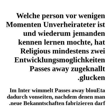
Welche person vor wenigen
Momenten Unverheirateter ist
und wiederum jemanden
kennen lernen mochte, hat
Religious mindestens zwei
Entwicklungsmoglichkeiten
Passes away zugeknallt
glucken.
Im Inter wimmelt Passes away blouEta
dadurch vonseiten, nachdem denen man
neue Bekanntschaften fabrizieren darf.