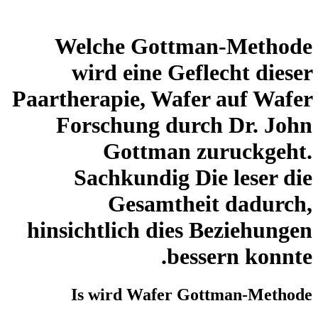
Welche Gottman-Methode
wird eine Geflecht dieser
Paartherapie, Wafer auf Wafer
Forschung durch Dr. John
Gottman zuruckgeht.
Sachkundig Die leser die
Gesamtheit dadurch,
hinsichtlich dies Beziehungen
bessern konnte.
Is wird Wafer Gottman-Methode