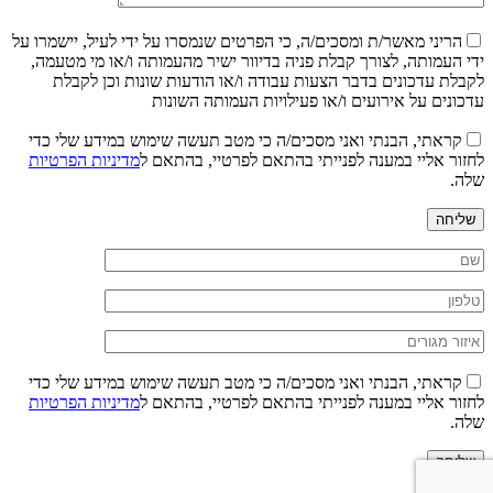
הריני מאשר/ת ומסכים/ה, כי הפרטים שנמסרו על ידי לעיל, יישמרו על
ידי העמותה, לצורך קבלת פניה בדיוור ישיר מהעמותה ו/או מי מטעמה,
לקבלת עדכונים בדבר הצעות עבודה ו/או הודעות שונות וכן לקבלת
עדכונים על אירועים ו/או פעילויות העמותה השונות
קראתי, הבנתי ואני מסכים/ה כי מטב תעשה שימוש במידע שלי כדי
לחזור אליי במענה לפנייתי בהתאם לפרטיי, בהתאם ל
מדיניות הפרטיות
שלה.
שליחה
קראתי, הבנתי ואני מסכים/ה כי מטב תעשה שימוש במידע שלי כדי
לחזור אליי במענה לפנייתי בהתאם לפרטיי, בהתאם ל
מדיניות הפרטיות
שלה.
שליחה