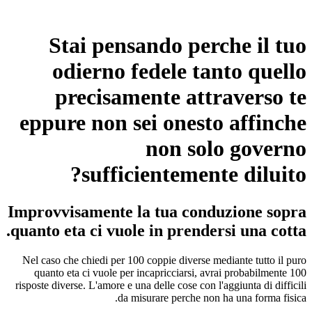
Stai pensando perche il tuo
odierno fedele tanto quello
precisamente attraverso te
eppure non sei onesto affinche
non solo governo
sufficientemente diluito?
Improvvisamente la tua conduzione sopra
quanto eta ci vuole in prendersi una cotta.
Nel caso che chiedi per 100 coppie diverse mediante tutto il puro
quanto eta ci vuole per incapricciarsi, avrai probabilmente 100
risposte diverse. L'amore e una delle cose con l'aggiunta di difficili
da misurare perche non ha una forma fisica.