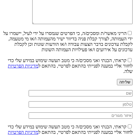
הריני מאשר/ת ומסכים/ה, כי הפרטים שנמסרו על ידי לעיל, יישמרו על
ידי העמותה, לצורך קבלת פניה בדיוור ישיר מהעמותה ו/או מי מטעמה,
לקבלת עדכונים בדבר הצעות עבודה ו/או הודעות שונות וכן לקבלת
עדכונים על אירועים ו/או פעילויות העמותה השונות
קראתי, הבנתי ואני מסכים/ה כי מטב תעשה שימוש במידע שלי כדי
לחזור אליי במענה לפנייתי בהתאם לפרטיי, בהתאם ל
מדיניות הפרטיות
שלה.
שליחה
קראתי, הבנתי ואני מסכים/ה כי מטב תעשה שימוש במידע שלי כדי
לחזור אליי במענה לפנייתי בהתאם לפרטיי, בהתאם ל
מדיניות הפרטיות