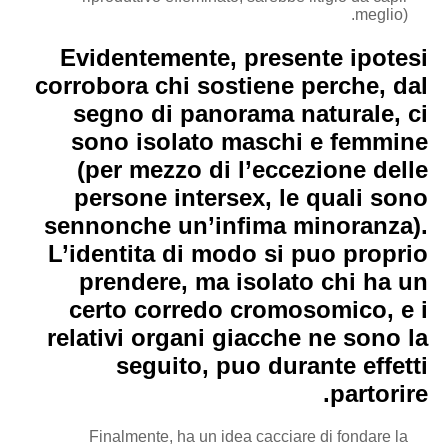
meglio).
Evidentemente, presente ipotesi
corrobora chi sostiene perche, dal
segno di panorama naturale, ci
sono isolato maschi e femmine
(per mezzo di l’eccezione delle
persone intersex, le quali sono
sennonche un’infima minoranza).
L’identita di modo si puo proprio
prendere, ma isolato chi ha un
certo corredo cromosomico, e i
relativi organi giacche ne sono la
seguito, puo durante effetti
partorire.
Finalmente, ha un idea cacciare di fondare la