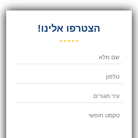
הצטרפו אלינו!