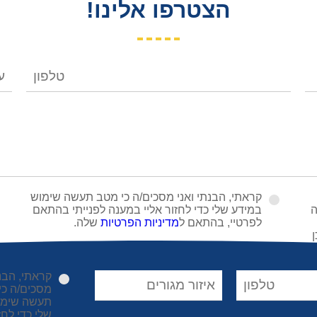
הצטרפו אלינו!
קראתי, הבנתי ואני מסכים/ה כי מטב תעשה שימוש
ה
במידע שלי כדי לחזור אליי במענה לפנייתי בהתאם
לפרטיי, בהתאם ל
מדיניות הפרטיות
שלה.
קראתי, הבנת
מסכים/ה כי
תעשה שימו
שלי כדי לחז