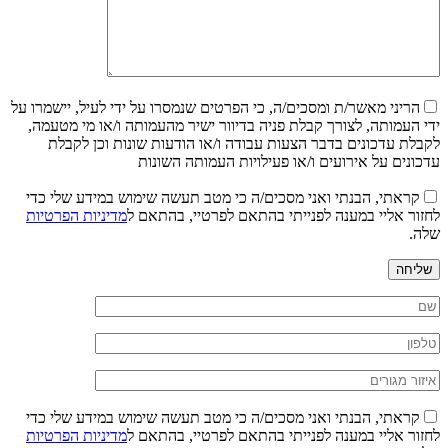
הריני מאשר/ת ומסכים/ה, כי הפרטים שנמסרו על ידי לעיל, יישמרו על
ידי העמותה, לצורך קבלת פניה בדיוור ישיר מהעמותה ו/או מי מטעמה,
לקבלת עדכונים בדבר הצעות עבודה ו/או הודעות שונות וכן לקבלת
עדכונים על אירועים ו/או פעילויות העמותה השונות
קראתי, הבנתי ואני מסכים/ה כי מטב תעשה שימוש במידע שלי כדי
לחזור אליי במענה לפנייתי בהתאם לפרטיי, בהתאם ל
מדיניות הפרטיות
שלה.
שליחה
קראתי, הבנתי ואני מסכים/ה כי מטב תעשה שימוש במידע שלי כדי
לחזור אליי במענה לפנייתי בהתאם לפרטיי, בהתאם ל
מדיניות הפרטיות