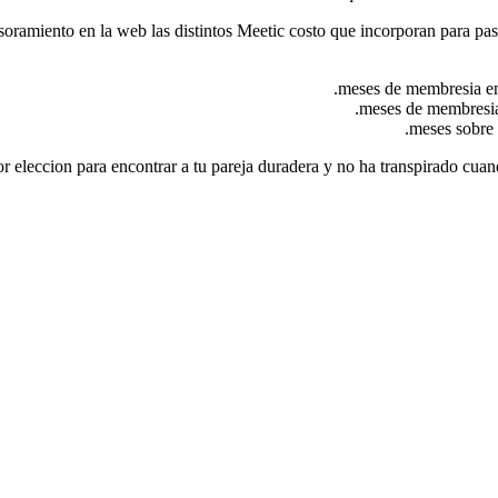
oramiento en la web las distintos Meetic costo que incorporan para pas
or eleccion para encontrar a tu pareja duradera y no ha transpirado cuan