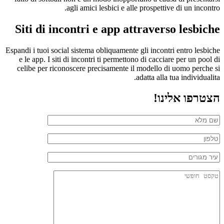
agli amici lesbici e alle prospettive di un incontro.
Siti di incontri e app attraverso lesbiche
Espandi i tuoi social sistema obliquamente gli incontri entro lesbiche
e le app. I siti di incontri ti permettono di cacciare per un pool di
celibe per riconoscere precisamente il modello di uomo perche si
adatta alla tua individualita.
הצטרפו אלינו!