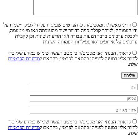
הריני מאשר/ת ומסכים/ה, כי הפרטים שנמסרו על ידי לעיל, יישמרו על
ידי העמותה, לצורך קבלת פניה בדיוור ישיר מהעמותה ו/או מי מטעמה,
לקבלת עדכונים בדבר הצעות עבודה ו/או הודעות שונות וכן לקבלת
עדכונים על אירועים ו/או פעילויות העמותה השונות
קראתי, הבנתי ואני מסכים/ה כי מטב תעשה שימוש במידע שלי כדי
לחזור אליי במענה לפנייתי בהתאם לפרטיי, בהתאם ל
מדיניות הפרטיות
שלה.
שליחה
קראתי, הבנתי ואני מסכים/ה כי מטב תעשה שימוש במידע שלי כדי
לחזור אליי במענה לפנייתי בהתאם לפרטיי, בהתאם ל
מדיניות הפרטיות
שלה.