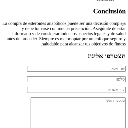
Conclusión
La compra de esteroides anabólicos puede ser una decisión compleja
y debe tomarse con mucha precaución. Asegúrate de estar
informado y de considerar todos los aspectos legales y de salud
antes de proceder. Siempre es mejor optar por un enfoque seguro y
saludable para alcanzar tus objetivos de fitness.
הצטרפו אלינו!