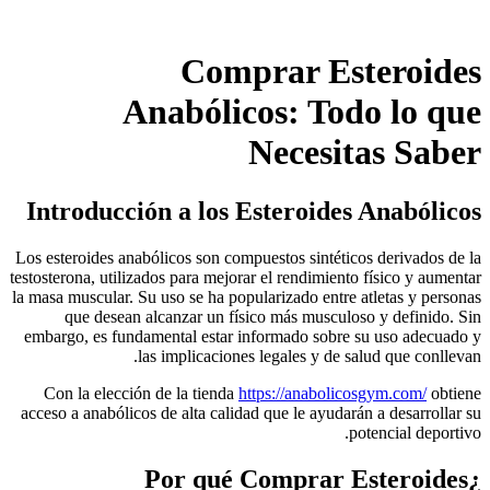
Comprar Esteroides
Anabólicos: Todo lo que
Necesitas Saber
Introducción a los Esteroides Anabólicos
Los esteroides anabólicos son compuestos sintéticos derivados de la
testosterona, utilizados para mejorar el rendimiento físico y aumentar
la masa muscular. Su uso se ha popularizado entre atletas y personas
que desean alcanzar un físico más musculoso y definido. Sin
embargo, es fundamental estar informado sobre su uso adecuado y
las implicaciones legales y de salud que conllevan.
Con la elección de la tienda
https://anabolicosgym.com/
obtiene
acceso a anabólicos de alta calidad que le ayudarán a desarrollar su
potencial deportivo.
¿Por qué Comprar Esteroides