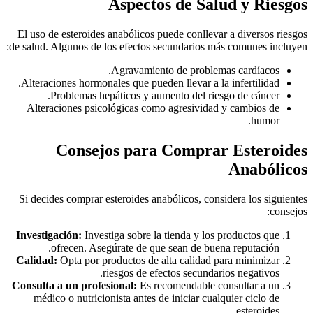
Aspectos de Salud y Riesgos
El uso de esteroides anabólicos puede conllevar a diversos riesgos
de salud. Algunos de los efectos secundarios más comunes incluyen:
Agravamiento de problemas cardíacos.
Alteraciones hormonales que pueden llevar a la infertilidad.
Problemas hepáticos y aumento del riesgo de cáncer.
Alteraciones psicológicas como agresividad y cambios de
humor.
Consejos para Comprar Esteroides
Anabólicos
Si decides comprar esteroides anabólicos, considera los siguientes
consejos:
Investigación:
Investiga sobre la tienda y los productos que
ofrecen. Asegúrate de que sean de buena reputación.
Calidad:
Opta por productos de alta calidad para minimizar
riesgos de efectos secundarios negativos.
Consulta a un profesional:
Es recomendable consultar a un
médico o nutricionista antes de iniciar cualquier ciclo de
esteroides.