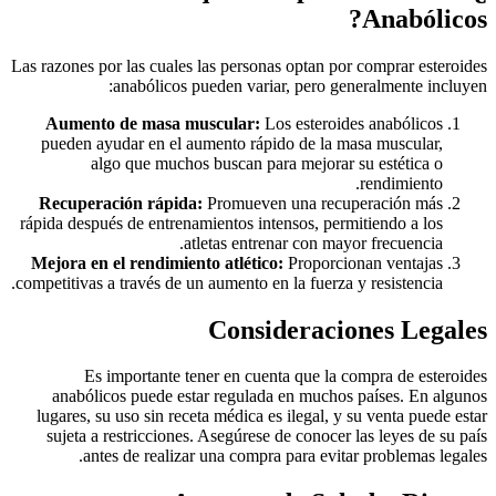
Anabólicos?
Las razones por las cuales las personas optan por comprar esteroides
anabólicos pueden variar, pero generalmente incluyen:
Aumento de masa muscular:
Los esteroides anabólicos
pueden ayudar en el aumento rápido de la masa muscular,
algo que muchos buscan para mejorar su estética o
rendimiento.
Recuperación rápida:
Promueven una recuperación más
rápida después de entrenamientos intensos, permitiendo a los
atletas entrenar con mayor frecuencia.
Mejora en el rendimiento atlético:
Proporcionan ventajas
competitivas a través de un aumento en la fuerza y resistencia.
Consideraciones Legales
Es importante tener en cuenta que la compra de esteroides
anabólicos puede estar regulada en muchos países. En algunos
lugares, su uso sin receta médica es ilegal, y su venta puede estar
sujeta a restricciones. Asegúrese de conocer las leyes de su país
antes de realizar una compra para evitar problemas legales.