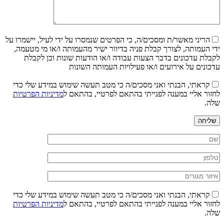
הריני מאשר/ת ומסכים/ה, כי הפרטים שנמסרו על ידי לעיל, יישמרו על
ידי העמותה, לצורך קבלת פניה בדיוור ישיר מהעמותה ו/או מי מטעמה,
לקבלת עדכונים בדבר הצעות עבודה ו/או הודעות שונות וכן לקבלת
עדכונים על אירועים ו/או פעילויות העמותה השונות
קראתי, הבנתי ואני מסכים/ה כי מטב תעשה שימוש במידע שלי כדי
לחזור אליי במענה לפנייתי בהתאם לפרטיי, בהתאם ל
מדיניות הפרטיות
שלה.
שליחה
קראתי, הבנתי ואני מסכים/ה כי מטב תעשה שימוש במידע שלי כדי
לחזור אליי במענה לפנייתי בהתאם לפרטיי, בהתאם ל
מדיניות הפרטיות
שלה.