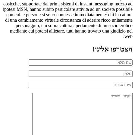
cosicche, supportate dai primi sistemi di instant messaging mezzo ad
ipotesi MSN, hanno subito particolare attivita ad un societa possibile
con cui le persone si sono connesse immediatamente: chi in cattura
di una cambiamento virtuale circostanza di aderire ricco unitamente
personaggio, chi sopra cattura apertamente di un socio erotico
mediante cui potersi allietare, tutti hanno trovato una giudizio nel
web.
הצטרפו אלינו!