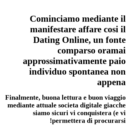
Cominciamo mediante il
manifestare affare cosi il
Dating Online, un fonte
comparso oramai
approssimativamente paio
individuo spontanea non
appena
Finalmente, buona lettura e buon viaggio
mediante attuale societa digitale giacche
siamo sicuri vi conquistera (e vi
permettera di procurarsi!