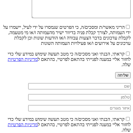
הריני מאשר/ת ומסכים/ה, כי הפרטים שנמסרו על ידי לעיל, יישמרו על
ידי העמותה, לצורך קבלת פניה בדיוור ישיר מהעמותה ו/או מי מטעמה,
לקבלת עדכונים בדבר הצעות עבודה ו/או הודעות שונות וכן לקבלת
עדכונים על אירועים ו/או פעילויות העמותה השונות
קראתי, הבנתי ואני מסכים/ה כי מטב תעשה שימוש במידע שלי כדי
לחזור אליי במענה לפנייתי בהתאם לפרטיי, בהתאם ל
מדיניות הפרטיות
שלה.
שליחה
קראתי, הבנתי ואני מסכים/ה כי מטב תעשה שימוש במידע שלי כדי
לחזור אליי במענה לפנייתי בהתאם לפרטיי, בהתאם ל
מדיניות הפרטיות
שלה.